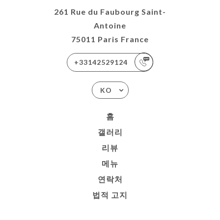
261 Rue du Faubourg Saint-
Antoine
75011 Paris France
+33142529124
KO
홈
갤러리
리뷰
메뉴
연락처
법적 고지