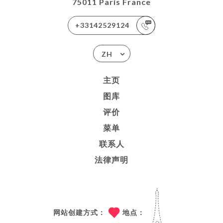
75011 Paris France
+33142529124
ZH
主页
图库
评价
菜单
联系人
法律声明
网站创建方式：
地点：