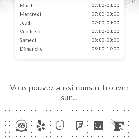
Mardi
07:00-00:00
Mercredi
07:00-00:00
Jeudi
07:00-00:00
Vendredi
07:00-00:00
Samedi
08:00-00:00
Dimanche
08:00-17:00
Vous pouvez aussi nous retrouver
sur…