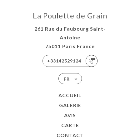
La Poulette de Grain
261 Rue du Faubourg Saint-
Antoine
75011 Paris France
+33142529124
FR
ACCUEIL
GALERIE
AVIS
CARTE
CONTACT