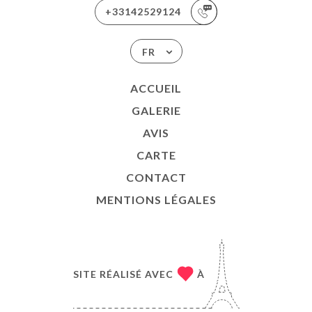
+33142529124
FR
ACCUEIL
GALERIE
AVIS
CARTE
CONTACT
MENTIONS LÉGALES
SITE RÉALISÉ AVEC
À