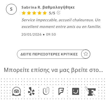
Sabrina R. βαθμολογήθηκε
S
5/5
Service impeccable, accueil chaleureux. Un
excellent moment entre amis ou en famille.
20/01/2026
•
09:50
ΔΕΊΤΕ ΠΕΡΙΣΣΌΤΕΡΕΣ ΚΡΙΤΙΚΈΣ
Μπορείτε επίσης να μας βρείτε στο...